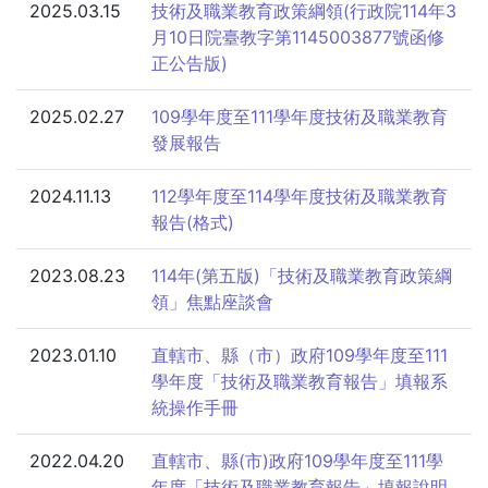
2025.03.15
技術及職業教育政策綱領(行政院114年3
月10日院臺教字第1145003877號函修
正公告版)
2025.02.27
109學年度至111學年度技術及職業教育
發展報告
2024.11.13
112學年度至114學年度技術及職業教育
報告(格式)
2023.08.23
114年(第五版)「技術及職業教育政策綱
領」焦點座談會
2023.01.10
直轄市、縣（市）政府109學年度至111
學年度「技術及職業教育報告」填報系
統操作手冊
2022.04.20
直轄市、縣(市)政府109學年度至111學
年度「技術及職業教育報告」填報說明